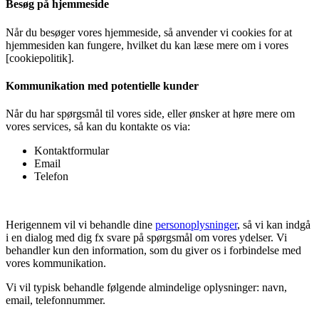
Besøg på hjemmeside
Når du besøger vores hjemmeside, så anvender vi cookies for at
hjemmesiden kan fungere, hvilket du kan læse mere om i vores
[cookiepolitik].
Kommunikation med potentielle kunder
Når du har spørgsmål til vores side, eller ønsker at høre mere om
vores services, så kan du kontakte os via:
Kontaktformular
Email
Telefon
Herigennem vil vi behandle dine
personoplysninger
, så vi kan indgå
i en dialog med dig fx svare på spørgsmål om vores ydelser. Vi
behandler kun den information, som du giver os i forbindelse med
vores kommunikation.
Vi vil typisk behandle følgende almindelige oplysninger: navn,
email, telefonnummer.