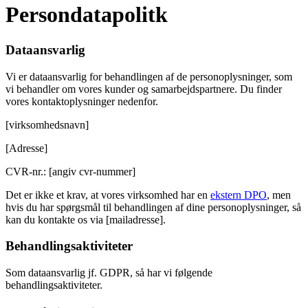
Persondatapolitk
Dataansvarlig
Vi er dataansvarlig for behandlingen af de personoplysninger, som
vi behandler om vores kunder og samarbejdspartnere. Du finder
vores kontaktoplysninger nedenfor.
[virksomhedsnavn]
[Adresse]
CVR-nr.: [angiv cvr-nummer]
Det er ikke et krav, at vores virksomhed har en
ekstern DPO
, men
hvis du har spørgsmål til behandlingen af dine personoplysninger, så
kan du kontakte os via [mailadresse].
Behandlingsaktiviteter
Som dataansvarlig jf. GDPR, så har vi følgende
behandlingsaktiviteter.