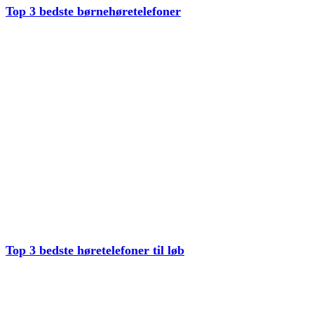
Top 3 bedste børnehøretelefoner
Top 3 bedste høretelefoner til løb