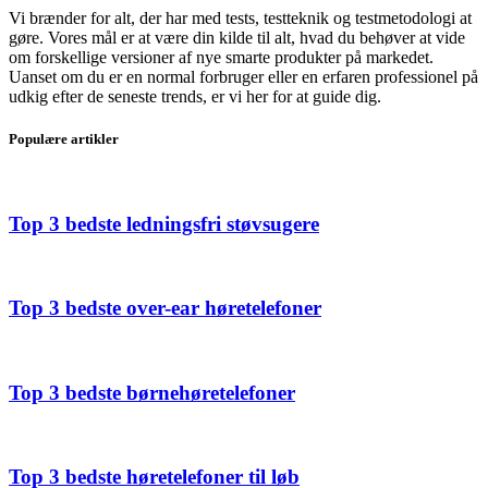
Vi brænder for alt, der har med tests, testteknik og testmetodologi at
gøre. Vores mål er at være din kilde til alt, hvad du behøver at vide
om forskellige versioner af nye smarte produkter på markedet.
Uanset om du er en normal forbruger eller en erfaren professionel på
udkig efter de seneste trends, er vi her for at guide dig.
Populære artikler
Top 3 bedste ledningsfri støvsugere
Top 3 bedste over-ear høretelefoner
Top 3 bedste børnehøretelefoner
Top 3 bedste høretelefoner til løb