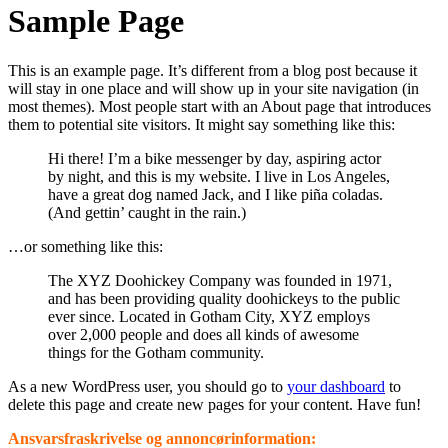
Sample Page
This is an example page. It’s different from a blog post because it
will stay in one place and will show up in your site navigation (in
most themes). Most people start with an About page that introduces
them to potential site visitors. It might say something like this:
Hi there! I’m a bike messenger by day, aspiring actor
by night, and this is my website. I live in Los Angeles,
have a great dog named Jack, and I like piña coladas.
(And gettin’ caught in the rain.)
…or something like this:
The XYZ Doohickey Company was founded in 1971,
and has been providing quality doohickeys to the public
ever since. Located in Gotham City, XYZ employs
over 2,000 people and does all kinds of awesome
things for the Gotham community.
As a new WordPress user, you should go to
your dashboard
to
delete this page and create new pages for your content. Have fun!
Ansvarsfraskrivelse og annoncørinformation: