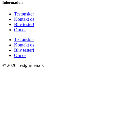
Information
Testønsker
Kontakt os
Bliv tester!
Om os
Testønsker
Kontakt os
Bliv tester!
Om os
© 2026 Testguruen.dk