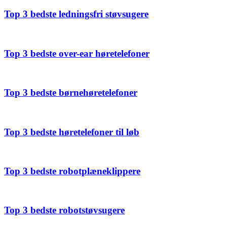
Top 3 bedste ledningsfri støvsugere
Top 3 bedste over-ear høretelefoner
Top 3 bedste børnehøretelefoner
Top 3 bedste høretelefoner til løb
Top 3 bedste robotplæneklippere
Top 3 bedste robotstøvsugere