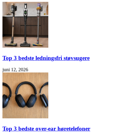
Top 3 bedste ledningsfri støvsugere
juni 12, 2026
Top 3 bedste over-ear høretelefoner