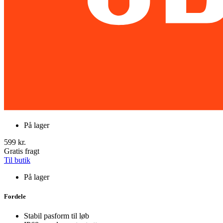
På lager
599 kr.
Gratis fragt
Til butik
På lager
Fordele
Stabil pasform til løb