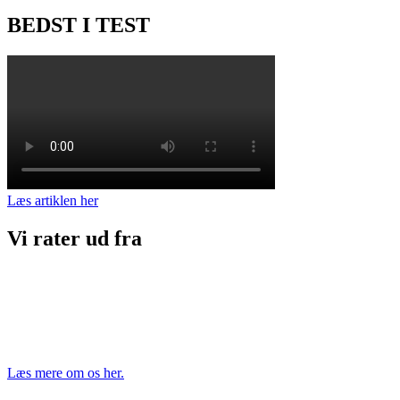
BEDST I TEST
Læs artiklen her
Vi rater ud fra
Læs mere om os her.