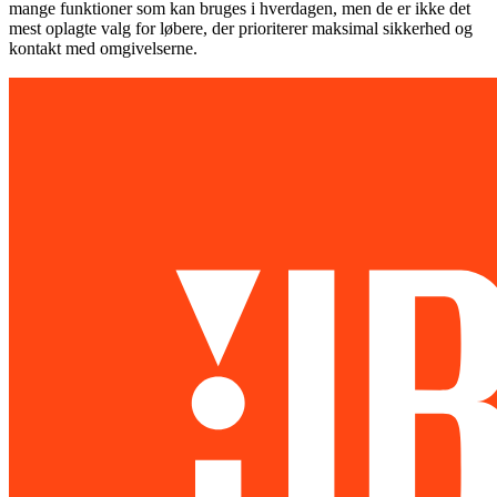
mange funktioner som kan bruges i hverdagen, men de er ikke det
mest oplagte valg for løbere, der prioriterer maksimal sikkerhed og
kontakt med omgivelserne.