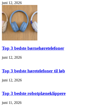
juni 12, 2026
Top 3 bedste børnehøretelefoner
juni 12, 2026
Top 3 bedste høretelefoner til løb
juni 12, 2026
Top 3 bedste robotplæneklippere
juni 11, 2026