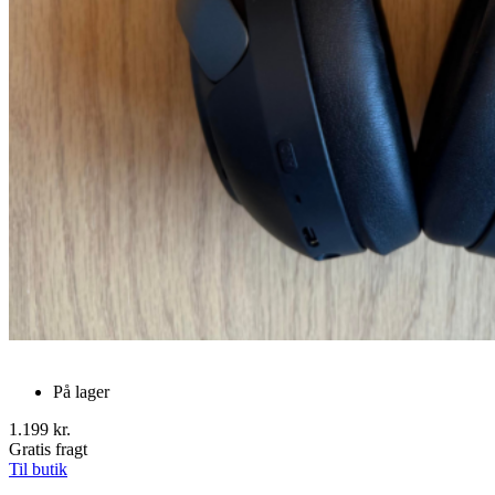
På lager
1.199 kr.
Gratis fragt
Til butik