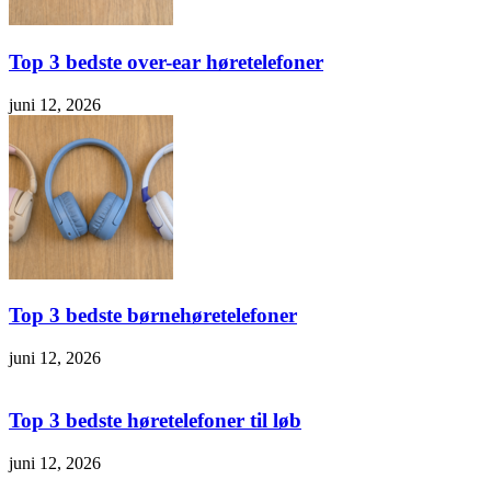
Top 3 bedste over-ear høretelefoner
juni 12, 2026
Top 3 bedste børnehøretelefoner
juni 12, 2026
Top 3 bedste høretelefoner til løb
juni 12, 2026