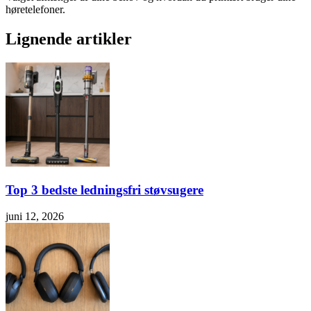
høretelefoner.
Lignende artikler
Top 3 bedste ledningsfri støvsugere
juni 12, 2026