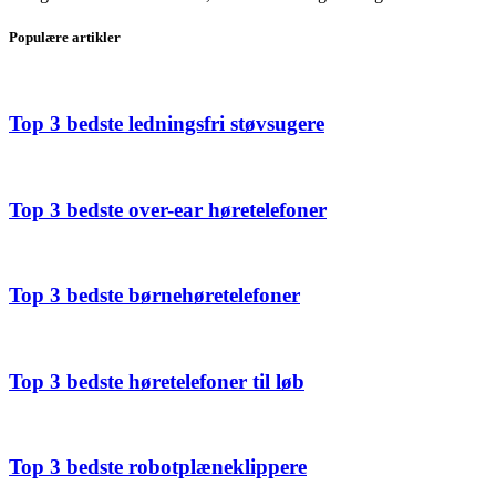
Populære artikler
Top 3 bedste ledningsfri støvsugere
Top 3 bedste over-ear høretelefoner
Top 3 bedste børnehøretelefoner
Top 3 bedste høretelefoner til løb
Top 3 bedste robotplæneklippere