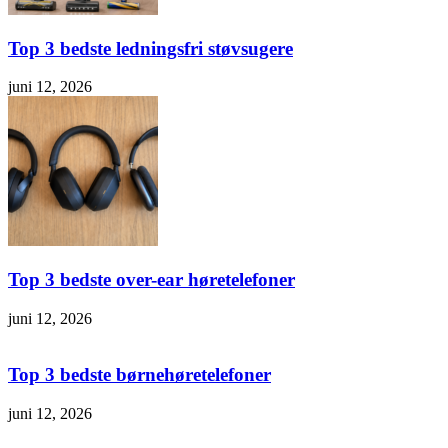
Top 3 bedste ledningsfri støvsugere
juni 12, 2026
Top 3 bedste over-ear høretelefoner
juni 12, 2026
Top 3 bedste børnehøretelefoner
juni 12, 2026