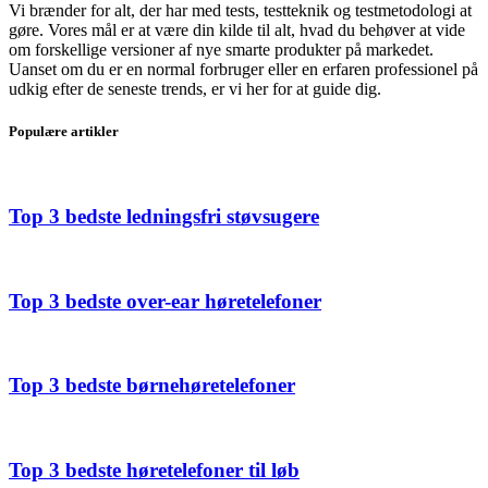
Vi brænder for alt, der har med tests, testteknik og testmetodologi at
gøre. Vores mål er at være din kilde til alt, hvad du behøver at vide
om forskellige versioner af nye smarte produkter på markedet.
Uanset om du er en normal forbruger eller en erfaren professionel på
udkig efter de seneste trends, er vi her for at guide dig.
Populære artikler
Top 3 bedste ledningsfri støvsugere
Top 3 bedste over-ear høretelefoner
Top 3 bedste børnehøretelefoner
Top 3 bedste høretelefoner til løb