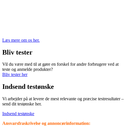
Læs mere om os her.
Bliv tester
Vil du være med til at gøre en forskel for andre forbrugere ved at
teste og anmelde produkter?
Bliv tester her
Indsend testønske
Vi arbejder på at levere de mest relevante og præcise testresultater –
send dit testønske her.
Indsend testønske
Ansvarsfraskrivelse og annoncørinformation: