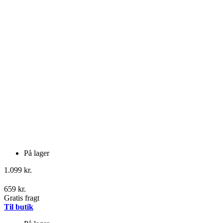
På lager
1.099 kr.
659 kr.
Gratis fragt
Til butik