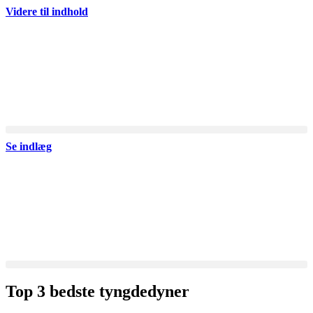
Videre til indhold
Se indlæg
Top 3 bedste tyngdedyner