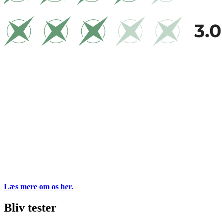
Læs mere om os her.
Bliv tester