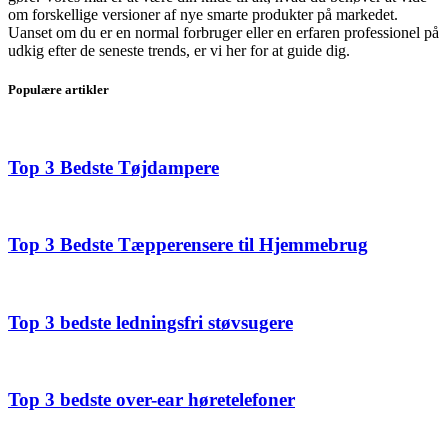
om forskellige versioner af nye smarte produkter på markedet.
Uanset om du er en normal forbruger eller en erfaren professionel på
udkig efter de seneste trends, er vi her for at guide dig.
Populære artikler
Top 3 Bedste Tøjdampere
Top 3 Bedste Tæpperensere til Hjemmebrug
Top 3 bedste ledningsfri støvsugere
Top 3 bedste over-ear høretelefoner