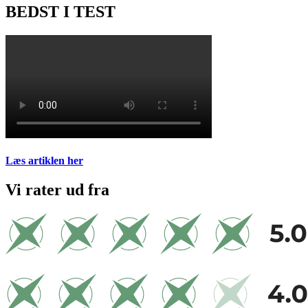
BEDST I TEST
Læs artiklen her
Vi rater ud fra