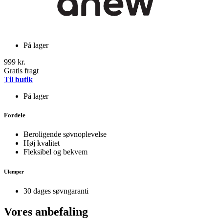
På lager
999 kr.
Gratis fragt
Til butik
På lager
Fordele
Beroligende søvnoplevelse
Høj kvalitet
Fleksibel og bekvem
Ulemper
30 dages søvngaranti
Vores anbefaling