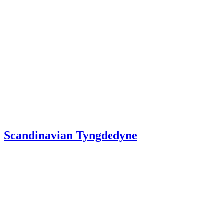
Scandinavian Tyngdedyne