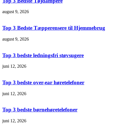
Top 3 Bedste Tøjdampere
august 9, 2026
Top 3 Bedste Tæpperensere til Hjemmebrug
august 9, 2026
Top 3 bedste ledningsfri støvsugere
juni 12, 2026
Top 3 bedste over-ear høretelefoner
juni 12, 2026
Top 3 bedste børnehøretelefoner
juni 12, 2026