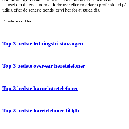
Uanset om du er en normal forbruger eller en erfaren professionel på
udkig efter de seneste trends, er vi her for at guide dig.
Populære artikler
Top 3 bedste ledningsfri støvsugere
Top 3 bedste over-ear høretelefoner
Top 3 bedste børnehøretelefoner
Top 3 bedste høretelefoner til løb