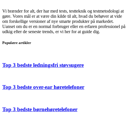
Vi brænder for alt, der har med tests, testteknik og testmetodologi at
gøre. Vores mål er at være din kilde til alt, hvad du behøver at vide
om forskellige versioner af nye smarte produkter på markedet.
Uanset om du er en normal forbruger eller en erfaren professionel på
udkig efter de seneste trends, er vi her for at guide dig.
Populære artikler
Top 3 bedste ledningsfri støvsugere
Top 3 bedste over-ear høretelefoner
Top 3 bedste børnehøretelefoner