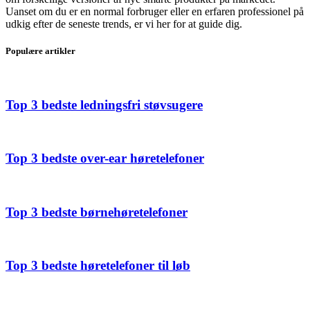
Uanset om du er en normal forbruger eller en erfaren professionel på
udkig efter de seneste trends, er vi her for at guide dig.
Populære artikler
Top 3 bedste ledningsfri støvsugere
Top 3 bedste over-ear høretelefoner
Top 3 bedste børnehøretelefoner
Top 3 bedste høretelefoner til løb